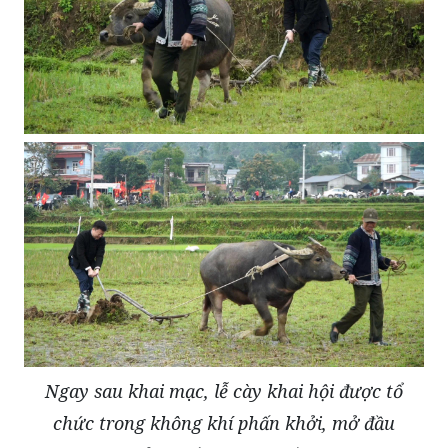
Ngay sau khai mạc, lễ cày khai hội được tổ
chức trong không khí phấn khởi, mở đầu