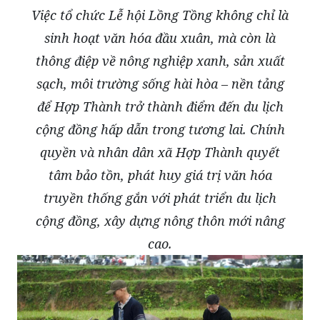
Việc tổ chức Lễ hội Lồng Tồng không chỉ là
sinh hoạt văn hóa đầu xuân, mà còn là
thông điệp về nông nghiệp xanh, sản xuất
sạch, môi trường sống hài hòa – nền tảng
để Hợp Thành trở thành điểm đến du lịch
cộng đồng hấp dẫn trong tương lai. Chính
quyền và nhân dân xã Hợp Thành quyết
tâm bảo tồn, phát huy giá trị văn hóa
truyền thống gắn với phát triển du lịch
cộng đồng, xây dựng nông thôn mới nâng
cao.