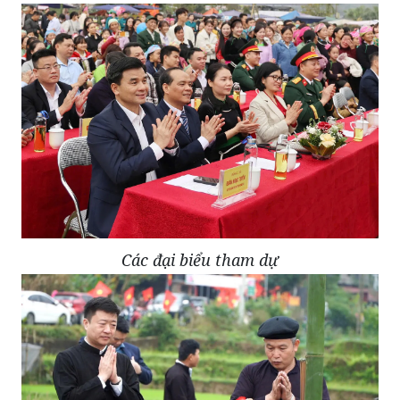
Các đại biểu tham dự