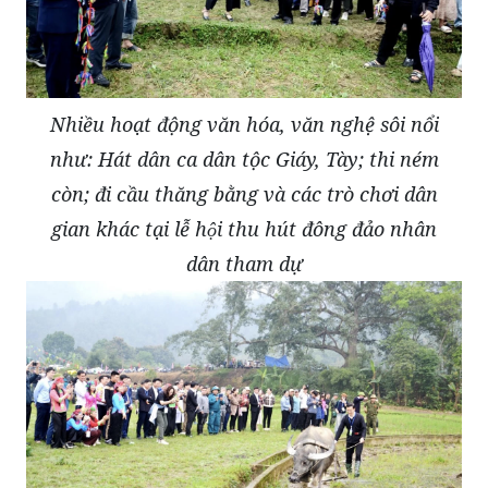
Nhiều hoạt động văn hóa, văn nghệ sôi nổi
như: Hát dân ca dân tộc Giáy, Tày; thi ném
còn; đi cầu thăng bằng và các trò chơi dân
gian khác tại lễ hội thu hút đông đảo nhân
dân tham dự