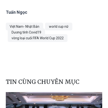
Tuấn Ngọc
Việt Nam- Nhật Bản
world cup nữ
Dương tính Covid19
vòng loại cuối FIFA World Cup 2022
TIN CÙNG CHUYÊN MỤC