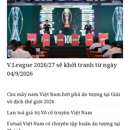
V.League 2026/27 sẽ khởi tranh từ ngày
04/9/2026
Cầu mây nam Việt Nam bứt phá ấn tượng tại Giải
vô địch thế giới 2026
Lan toả giá trị Võ cổ truyền Việt Nam
Futsal Việt Nam có chuyến tập huấn ấn tượng tại