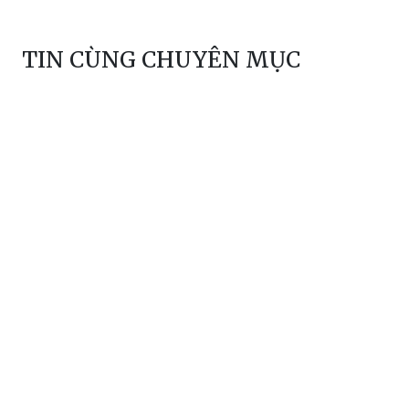
TIN CÙNG CHUYÊN MỤC