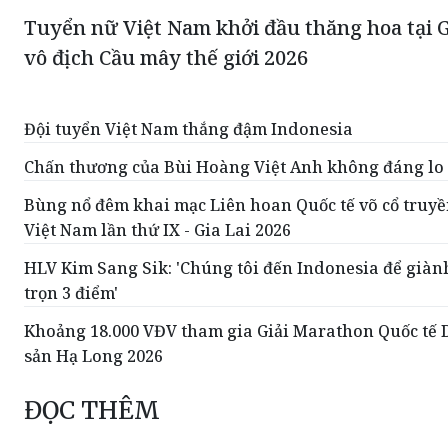
Tuyển nữ Việt Nam khởi đầu thăng hoa tại G
vô địch Cầu mây thế giới 2026
Đội tuyển Việt Nam thắng đậm Indonesia
Chấn thương của Bùi Hoàng Việt Anh không đáng lo
Bùng nổ đêm khai mạc Liên hoan Quốc tế võ cổ truy
Việt Nam lần thứ IX - Gia Lai 2026
HLV Kim Sang Sik: 'Chúng tôi đến Indonesia để giàn
trọn 3 điểm'
Khoảng 18.000 VĐV tham gia Giải Marathon Quốc tế 
sản Hạ Long 2026
ĐỌC THÊM