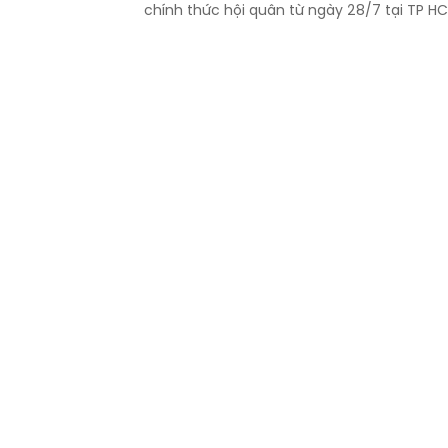
chính thức hội quân từ ngày 28/7 tại TP H