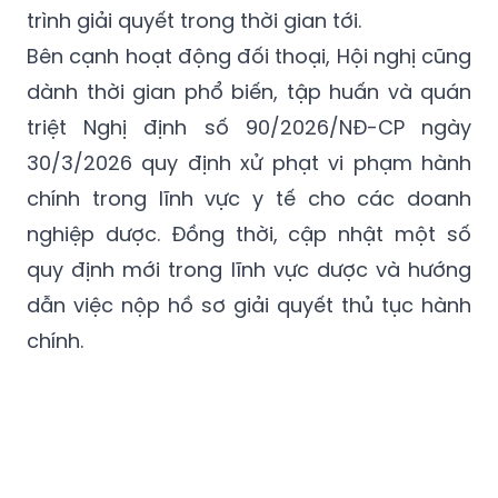
trình giải quyết trong thời gian tới.
Bên cạnh hoạt động đối thoại, Hội nghị cũng
dành thời gian phổ biến, tập huấn và quán
triệt Nghị định số 90/2026/NĐ-CP ngày
30/3/2026 quy định xử phạt vi phạm hành
chính trong lĩnh vực y tế cho các doanh
nghiệp dược. Đồng thời, cập nhật một số
quy định mới trong lĩnh vực dược và hướng
dẫn việc nộp hồ sơ giải quyết thủ tục hành
chính.