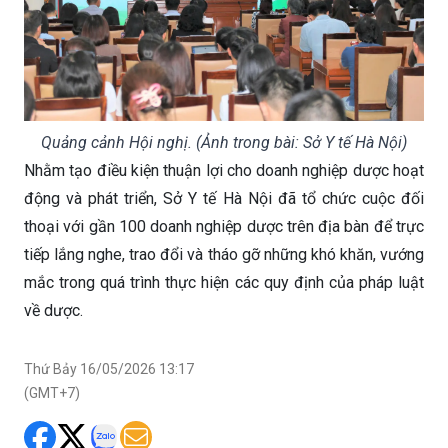
Quảng cảnh Hội nghị. (Ảnh trong bài: Sở Y tế Hà Nội)
Nhằm tạo điều kiện thuận lợi cho doanh nghiệp dược hoạt
động và phát triển, Sở Y tế Hà Nội đã tổ chức cuộc đối
thoại với gần 100 doanh nghiệp dược trên địa bàn để trực
tiếp lắng nghe, trao đổi và tháo gỡ những khó khăn, vướng
mắc trong quá trình thực hiện các quy định của pháp luật
về dược.
Thứ Bảy 16/05/2026 13:17
(GMT+7)