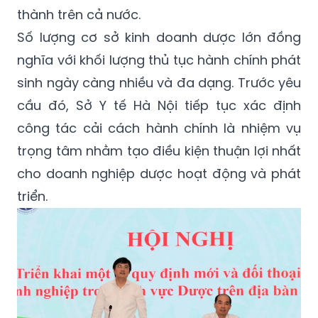
thành trên cả nước.
Số lượng cơ sở kinh doanh dược lớn đồng
nghĩa với khối lượng thủ tục hành chính phát
sinh ngày càng nhiều và đa dạng. Trước yêu
cầu đó, Sở Y tế Hà Nội tiếp tục xác định
công tác cải cách hành chính là nhiệm vụ
trọng tâm nhằm tạo điều kiện thuận lợi nhất
cho doanh nghiệp dược hoạt động và phát
triển.