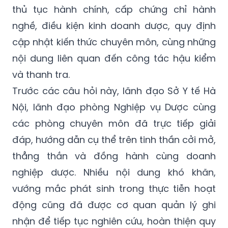
thủ tục hành chính, cấp chứng chỉ hành
nghề, điều kiện kinh doanh dược, quy định
cập nhật kiến thức chuyên môn, cùng những
nội dung liên quan đến công tác hậu kiểm
và thanh tra.
Trước các câu hỏi này, lãnh đạo Sở Y tế Hà
Nội, lãnh đạo phòng Nghiệp vụ Dược cùng
các phòng chuyên môn đã trực tiếp giải
đáp, hướng dẫn cụ thể trên tinh thần cởi mở,
thẳng thắn và đồng hành cùng doanh
nghiệp dược. Nhiều nội dung khó khăn,
vướng mắc phát sinh trong thực tiễn hoạt
động cũng đã được cơ quan quản lý ghi
nhận để tiếp tục nghiên cứu, hoàn thiện quy