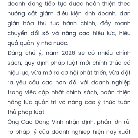
doanh đang tiếp tục được hoàn thiện theo
hướng cắt giảm điều kiện kinh doanh, đơn
giản hóa thủ tục hành chính, đẩy mạnh
chuyển đổi số và nâng cao hiệu lực, hiệu
quả quản lý nhà nước.
Đáng chú ý, năm 2026 sẽ có nhiều chính
sách, quy định pháp luật mới chính thức có
hiệu lực, vừa mở ra cơ hội phát triển, vừa đặt
ra yêu cầu cao hơn đối với doanh nghiệp
trong việc cập nhật chính sách, hoàn thiện
năng lực quản trị và nâng cao ý thức tuân
thủ pháp luật.
Ông Cao Đăng Vinh nhận định, phần lớn rủi
ro pháp lý của doanh nghiệp hiện nay xuất