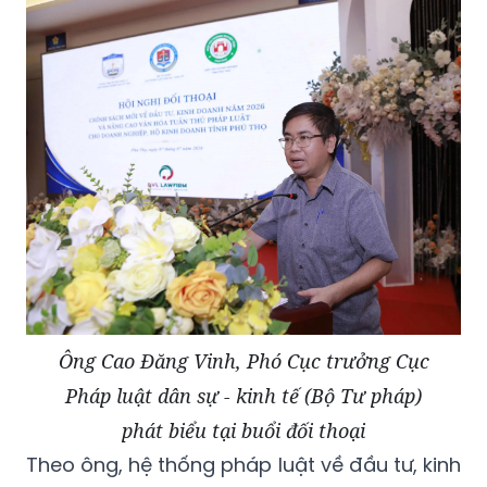
Ông Cao Đăng Vinh, Phó Cục trưởng Cục
Pháp luật dân sự - kinh tế (Bộ Tư pháp)
phát biểu tại buổi đối thoại
Theo ông, hệ thống pháp luật về đầu tư, kinh