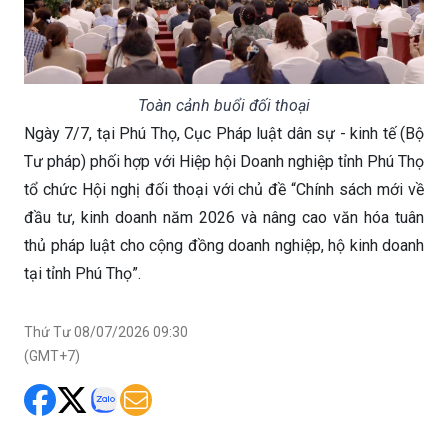
Toàn cảnh buổi đối thoại
Ngày 7/7, tại Phú Thọ, Cục Pháp luật dân sự - kinh tế (Bộ
Tư pháp) phối hợp với Hiệp hội Doanh nghiệp tỉnh Phú Thọ
tổ chức Hội nghị đối thoại với chủ đề “Chính sách mới về
đầu tư, kinh doanh năm 2026 và nâng cao văn hóa tuân
thủ pháp luật cho cộng đồng doanh nghiệp, hộ kinh doanh
tại tỉnh Phú Thọ”.
Thứ Tư 08/07/2026 09:30
(GMT+7)