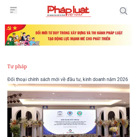
Trang chủ Đối thoại chính sách 
Tư pháp
Đối thoại chính sách mới về đầu tư, kinh doanh năm 2026