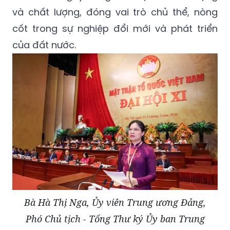
và chất lượng, đóng vai trò chủ thể, nòng
cốt trong sự nghiệp đổi mới và phát triển
của đất nước.
Bà Hà Thị Nga, Ủy viên Trung ương Đảng,
Phó Chủ tịch - Tổng Thư ký Ủy ban Trung