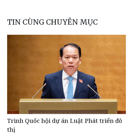
TIN CÙNG CHUYÊN MỤC
Trình Quốc hội dự án Luật Phát triển đô
thị