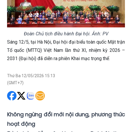
Đoàn Chủ tịch điều hành Đại hội. Ảnh: PV
Sáng 12/5, tại Hà Nội, Đại hội đại biểu toàn quốc Mặt trận
Tổ quốc (MTTQ) Việt Nam lần thứ XI, nhiệm kỳ 2026 –
2031 (Đại hội) đã diễn ra phiên Khai mạc trọng thể.
Thứ Ba 12/05/2026 15:13
(GMT+7)
Không ngừng đổi mới nội dung, phương thức
hoạt động