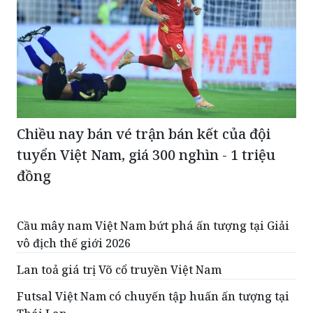
Chiều nay bán vé trận bán kết của đội
tuyển Việt Nam, giá 300 nghìn - 1 triệu
đồng
Cầu mây nam Việt Nam bứt phá ấn tượng tại Giải
vô địch thế giới 2026
Lan toả giá trị Võ cổ truyền Việt Nam
Futsal Việt Nam có chuyến tập huấn ấn tượng tại