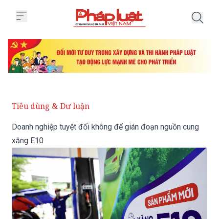
Trang chủ Doanh nghiệp tuyệt đ
Tiêu dùng & Dư luận
Doanh nghiệp tuyệt đối không để gián đoạn nguồn cung
xăng E10