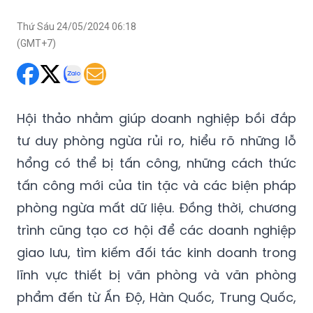
Thứ Sáu 24/05/2024 06:18
(GMT+7)
Hội thảo nhằm giúp doanh nghiệp bồi đắp
tư duy phòng ngừa rủi ro, hiểu rõ những lỗ
hổng có thể bị tấn công, những cách thức
tấn công mới của tin tặc và các biện pháp
phòng ngừa mất dữ liệu. Đồng thời, chương
trình cũng tạo cơ hội để các doanh nghiệp
giao lưu, tìm kiếm đối tác kinh doanh trong
lĩnh vực thiết bị văn phòng và văn phòng
phẩm đến từ Ấn Độ, Hàn Quốc, Trung Quốc,