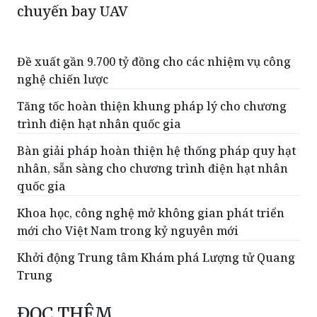
chuyến bay UAV
Đề xuất gần 9.700 tỷ đồng cho các nhiệm vụ công
nghệ chiến lược
Tăng tốc hoàn thiện khung pháp lý cho chương
trình điện hạt nhân quốc gia
Bàn giải pháp hoàn thiện hệ thống pháp quy hạt
nhân, sẵn sàng cho chương trình điện hạt nhân
quốc gia
Khoa học, công nghệ mở không gian phát triển
mới cho Việt Nam trong kỷ nguyên mới
Khởi động Trung tâm Khám phá Lượng tử Quang
Trung
ĐỌC THÊM