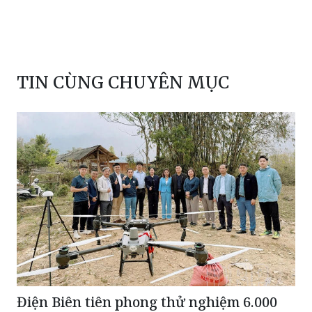
TIN CÙNG CHUYÊN MỤC
Điện Biên tiên phong thử nghiệm 6.000