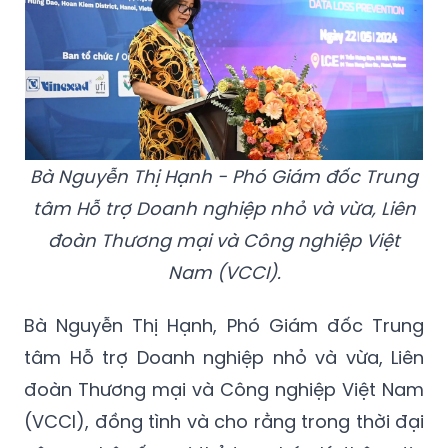
Bà Nguyễn Thị Hạnh - Phó Giám đốc Trung
tâm Hỗ trợ Doanh nghiệp nhỏ và vừa, Liên
đoàn Thương mại và Công nghiệp Việt
Nam (VCCI).
Bà Nguyễn Thị Hạnh, Phó Giám đốc Trung
tâm Hỗ trợ Doanh nghiệp nhỏ và vừa, Liên
đoàn Thương mại và Công nghiệp Việt Nam
(VCCI), đồng tình và cho rằng trong thời đại