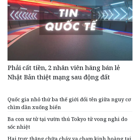
Phải cất tiền, 2 nhân viên hãng bán lẻ
Nhật Bản thiệt mạng sau động đất
Quốc gia nhỏ thứ ba thế giới đổi tên giữa nguy cơ
chìm dần xuống biển