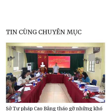
TIN CÙNG CHUYÊN MỤC
Sở Tư pháp Cao Bằng tháo gỡ những khó