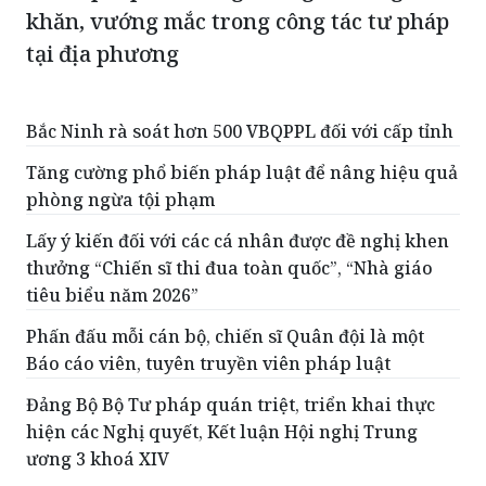
khăn, vướng mắc trong công tác tư pháp
tại địa phương
Bắc Ninh rà soát hơn 500 VBQPPL đối với cấp tỉnh
Tăng cường phổ biến pháp luật để nâng hiệu quả
phòng ngừa tội phạm
Lấy ý kiến đối với các cá nhân được đề nghị khen
thưởng “Chiến sĩ thi đua toàn quốc”, “Nhà giáo
tiêu biểu năm 2026”
Phấn đấu mỗi cán bộ, chiến sĩ Quân đội là một
Báo cáo viên, tuyên truyền viên pháp luật
Đảng Bộ Bộ Tư pháp quán triệt, triển khai thực
hiện các Nghị quyết, Kết luận Hội nghị Trung
ương 3 khoá XIV