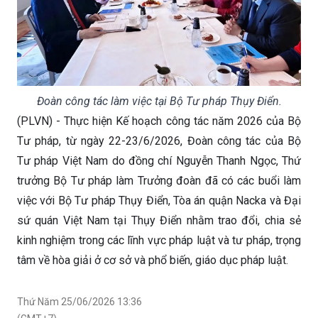
Đoàn công tác làm việc tại Bộ Tư pháp Thụy Điển.
(PLVN) - Thực hiện Kế hoạch công tác năm 2026 của Bộ
Tư pháp, từ ngày 22-23/6/2026, Đoàn công tác của Bộ
Tư pháp Việt Nam do đồng chí Nguyễn Thanh Ngọc, Thứ
trưởng Bộ Tư pháp làm Trưởng đoàn đã có các buổi làm
việc với Bộ Tư pháp Thụy Điển, Tòa án quận Nacka và Đại
sứ quán Việt Nam tại Thụy Điển nhằm trao đổi, chia sẻ
kinh nghiệm trong các lĩnh vực pháp luật và tư pháp, trọng
tâm về hòa giải ở cơ sở và phổ biến, giáo dục pháp luật.
Thứ Năm 25/06/2026 13:36