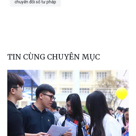
chuyển đổi số tư pháp
TIN CÙNG CHUYÊN MỤC