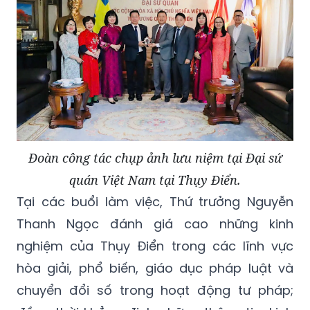
Đoàn công tác chụp ảnh lưu niệm tại Đại sứ
quán Việt Nam tại Thụy Điển.
Tại các buổi làm việc, Thứ trưởng Nguyễn
Thanh Ngọc đánh giá cao những kinh
nghiệm của Thụy Điển trong các lĩnh vực
hòa giải, phổ biến, giáo dục pháp luật và
chuyển đổi số trong hoạt động tư pháp;