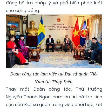
động hỗ trợ pháp lý và phổ biến pháp luật
cho cộng đồng.
Đoàn công tác làm việc tại Đại sứ quán Việt
Nam tại Thụy Điển.
Thay mặt Đoàn công tác, Thứ trưởng
Nguyễn Thanh Ngọc cảm ơn sự hỗ trợ tích
cực của Đại sứ quán trong việc phối hợp, kết