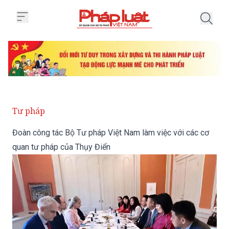
Trang chủ Đoàn công tác Bộ Tư p
Tư pháp
Đoàn công tác Bộ Tư pháp Việt Nam làm việc với các cơ
quan tư pháp của Thụy Điển