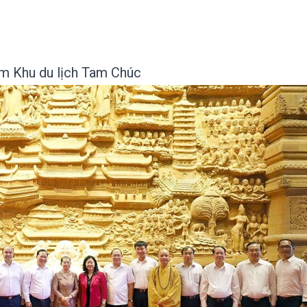
m Khu du lịch Tam Chúc