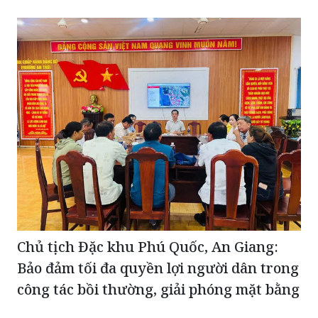
Chủ tịch Đặc khu Phú Quốc, An Giang:
Bảo đảm tối đa quyền lợi người dân trong
công tác bồi thường, giải phóng mặt bằng