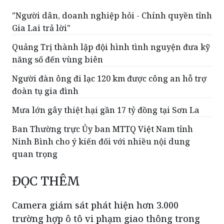
"Người dân, doanh nghiệp hỏi - Chính quyền tỉnh
Gia Lai trả lời"
Quảng Trị thành lập đội hình tình nguyện đưa kỹ
năng số đến vùng biên
Người đàn ông đi lạc 120 km được công an hỗ trợ
đoàn tụ gia đình
Mưa lớn gây thiệt hại gần 17 tỷ đồng tại Sơn La
Ban Thường trực Ủy ban MTTQ Việt Nam tỉnh
Ninh Bình cho ý kiến đối với nhiều nội dung
quan trọng
ĐỌC THÊM
Camera giám sát phát hiện hơn 3.000
trường hợp ô tô vi phạm giao thông trong