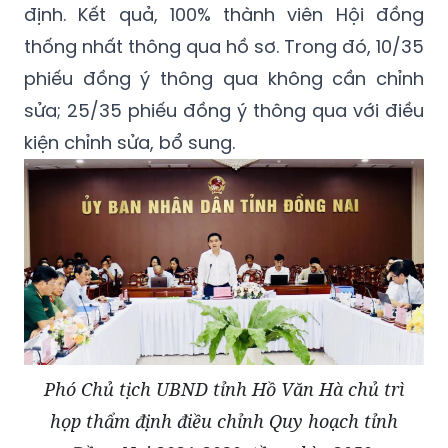
định. Kết quả, 100% thành viên Hội đồng
thống nhất thông qua hồ sơ. Trong đó, 10/35
phiếu đồng ý thông qua không cần chỉnh
sửa; 25/35 phiếu đồng ý thông qua với điều
kiện chỉnh sửa, bổ sung.
Phó Chủ tịch UBND tỉnh Hồ Văn Hà chủ trì
họp thẩm định điều chỉnh Quy hoạch tỉnh