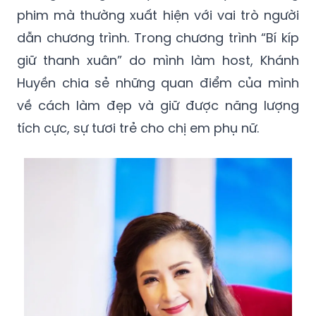
phim mà thường xuất hiện với vai trò người
dẫn chương trình. Trong chương trình “Bí kíp
giữ thanh xuân” do mình làm host, Khánh
Huyền chia sẻ những quan điểm của mình
về cách làm đẹp và giữ được năng lượng
tích cực, sự tươi trẻ cho chị em phụ nữ.