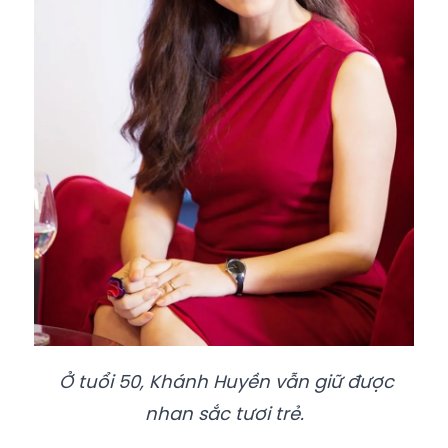
Ở tuổi 50, Khánh Huyền vẫn giữ được
nhan sắc tươi trẻ.