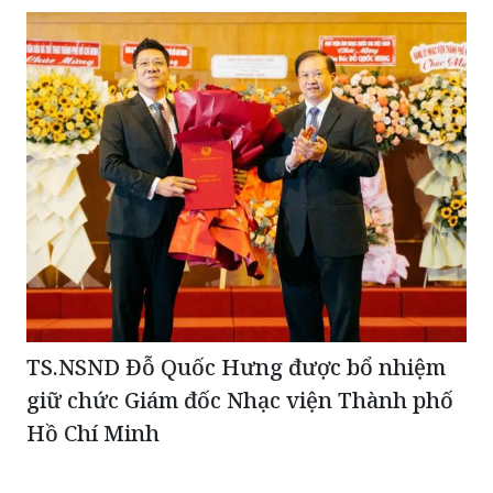
TS.NSND Đỗ Quốc Hưng được bổ nhiệm
giữ chức Giám đốc Nhạc viện Thành phố
Hồ Chí Minh