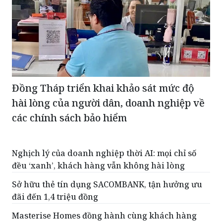
Đồng Tháp triển khai khảo sát mức độ
hài lòng của người dân, doanh nghiệp về
các chính sách bảo hiểm
Nghịch lý của doanh nghiệp thời AI: mọi chỉ số
đều ‘xanh’, khách hàng vẫn không hài lòng
Sở hữu thẻ tín dụng SACOMBANK, tận hưởng ưu
đãi đến 1,4 triệu đồng
Masterise Homes đồng hành cùng khách hàng