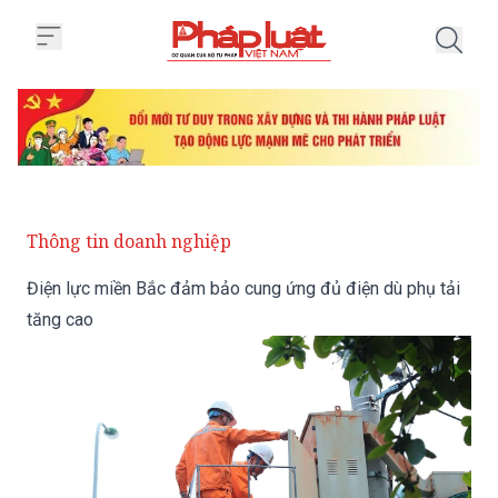
Trang chủ Điện lực miền Bắc đả
Thông tin doanh nghiệp
Điện lực miền Bắc đảm bảo cung ứng đủ điện dù phụ tải
tăng cao