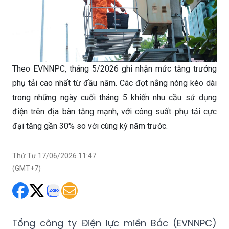
Theo EVNNPC, tháng 5/2026 ghi nhận mức tăng trưởng
phụ tải cao nhất từ đầu năm. Các đợt nắng nóng kéo dài
trong những ngày cuối tháng 5 khiến nhu cầu sử dụng
điện trên địa bàn tăng mạnh, với công suất phụ tải cực
đại tăng gần 30% so với cùng kỳ năm trước.
Thứ Tư 17/06/2026 11:47
(GMT+7)
Tổng công ty Điện lực miền Bắc (EVNNPC)