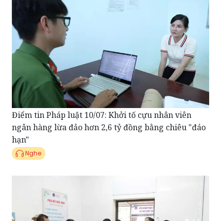
Điểm tin Pháp luật 10/07: Khởi tố cựu nhân viên
ngân hàng lừa đảo hơn 2,6 tỷ đồng bằng chiêu "đáo
hạn"
Nghe