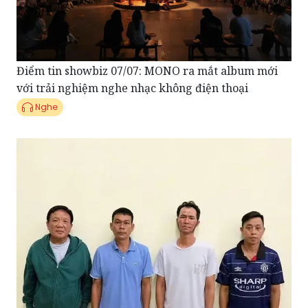
Điểm tin showbiz 07/07: MONO ra mắt album mới
với trải nghiệm nghe nhạc không điện thoại
Nghe