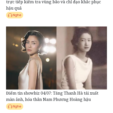
Nghe
Điểm tin showbiz 04/07: Tăng Thanh Hà tái xuất
màn ảnh, hóa thân Nam Phương Hoàng hậu
Nghe