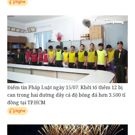
Điểm tin Pháp Luật ngày 15/07: Khởi tố thêm 12 bị
can trong hai đường dây cá độ bóng đá hơn 3.500 tỉ
đồng tại TP.HCM
Nghe