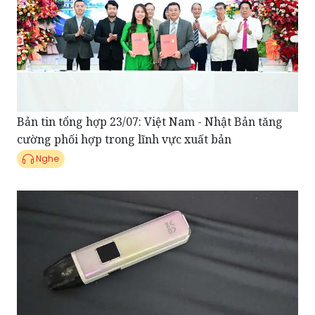
Bản tin tổng hợp 23/07: Việt Nam - Nhật Bản tăng
cường phối hợp trong lĩnh vực xuất bản
Nghe