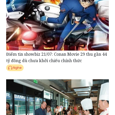
Điểm tin showbiz 21/07: Conan Movie 29 thu gần 44
tỷ đồng dù chưa khởi chiếu chính thức
Nghe