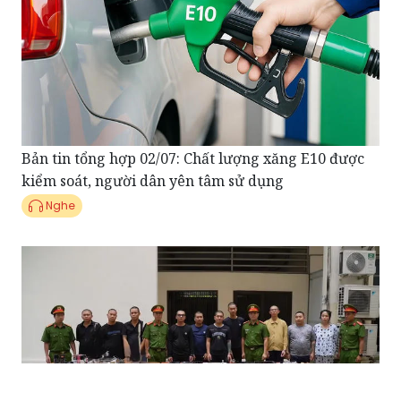
Bản tin tổng hợp 02/07: Chất lượng xăng E10 được
kiểm soát, người dân yên tâm sử dụng
Nghe