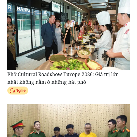
Phở Cultural Roadshow Europe 2026: Giá trị lớn
nhất không nằm ở những bát phở
Nghe