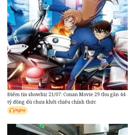
Điểm tin showbiz 21/07: Conan Movie 29 thu gần 44
tỷ đồng dù chưa khởi chiếu chính thức
Nghe