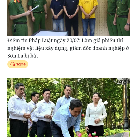
Điểm tin Pháp Luật ngày 20/07: Làm giả phiếu thí
nghiệm vật liệu xây dựng, giám đốc doanh nghiệp ở
Sơn La bị bắt
Nghe