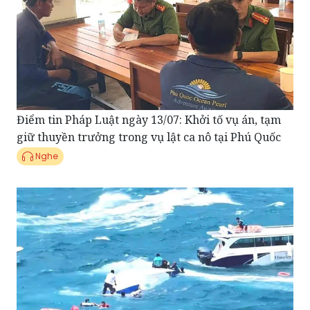
Điểm tin Pháp Luật ngày 13/07: Khởi tố vụ án, tạm
giữ thuyền trưởng trong vụ lật ca nô tại Phú Quốc
Nghe