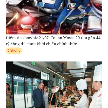
Điểm tin showbiz 21/07: Conan Movie 29 thu gần 44
tỷ đồng dù chưa khởi chiếu chính thức
Nghe