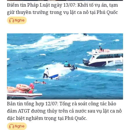
Nghe
Bản tin tổng hợp 12/07: Tổng rà soát công tác bảo
đảm ATGT đường thủy trên cả nước sau vụ lật ca nô
đặc biệt nghiêm trọng tại Phú Quốc.
Nghe