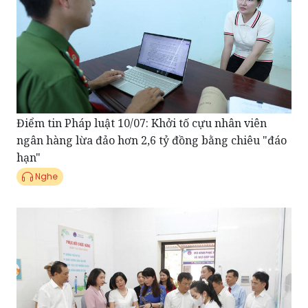
Điểm tin Pháp luật 10/07: Khởi tố cựu nhân viên
ngân hàng lừa đảo hơn 2,6 tỷ đồng bằng chiêu "đáo
hạn"
Nghe