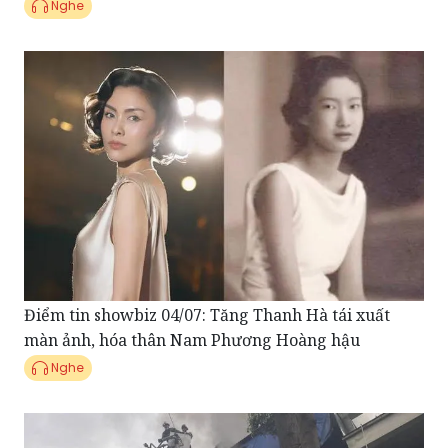
Điểm tin showbiz 04/07: Tăng Thanh Hà tái xuất
màn ảnh, hóa thân Nam Phương Hoàng hậu
Nghe