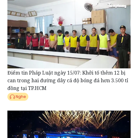
Điểm tin Pháp Luật ngày 15/07: Khởi tố thêm 12 bị
can trong hai đường dây cá độ bóng đá hơn 3.500 tỉ
đồng tại TP.HCM
Nghe