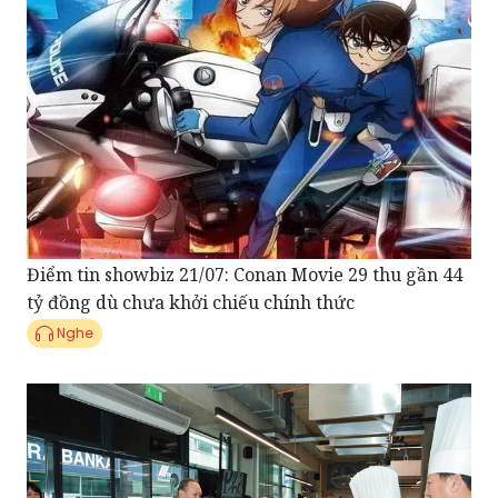
Điểm tin showbiz 21/07: Conan Movie 29 thu gần 44
tỷ đồng dù chưa khởi chiếu chính thức
Nghe