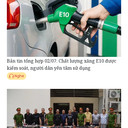
Bản tin tổng hợp 02/07: Chất lượng xăng E10 được
kiểm soát, người dân yên tâm sử dụng
Nghe