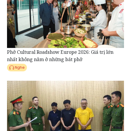
Phở Cultural Roadshow Europe 2026: Giá trị lớn
nhất không nằm ở những bát phở
Nghe