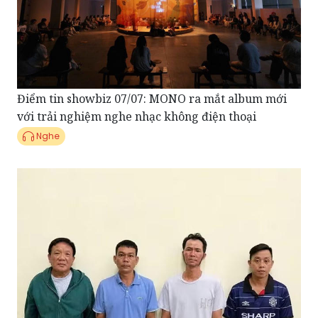
Điểm tin showbiz 07/07: MONO ra mắt album mới
với trải nghiệm nghe nhạc không điện thoại
Nghe