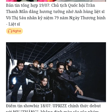
Bản tin tổng hợp 19/07: Chủ tịch Quốc hội Trần
Thanh Mẫn dâng hương tưởng nhớ Anh hùng liệt sĩ
Võ Thị Sáu nhân kỷ niệm 79 năm Ngày Thương binh
- Liệt sĩ
Nghe
Điểm tin showbiz 18/07: UPRIZE chính thức debut