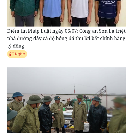
Điểm tin Pháp Luật ngày 06/07: Công an Sơn La triệt
phá đường dây cá độ bóng đá thu lời bất chính hàng
tỷ đồng
Nghe