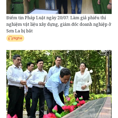
Điểm tin Pháp Luật ngày 20/07: Làm giả phiếu thí
nghiệm vật liệu xây dựng, giám đốc doanh nghiệp ở
Sơn La bị bắt
Nghe