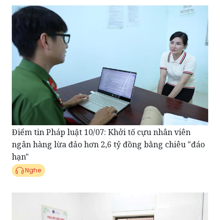
Điểm tin Pháp luật 10/07: Khởi tố cựu nhân viên
ngân hàng lừa đảo hơn 2,6 tỷ đồng bằng chiêu "đáo
hạn"
Nghe