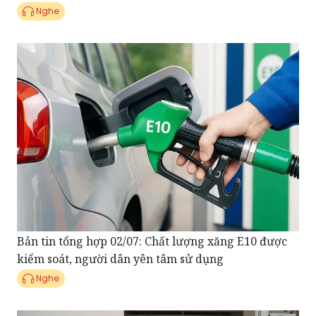
Nghe
Bản tin tổng hợp 02/07: Chất lượng xăng E10 được
kiểm soát, người dân yên tâm sử dụng
Nghe