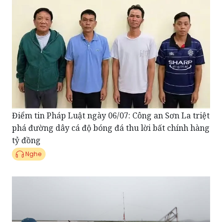
Điểm tin Pháp Luật ngày 06/07: Công an Sơn La triệt
phá đường dây cá độ bóng đá thu lời bất chính hàng
tỷ đồng
Nghe