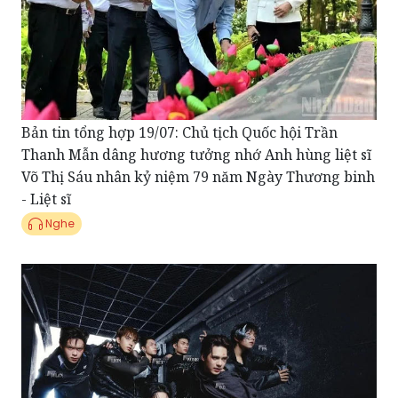
Bản tin tổng hợp 19/07: Chủ tịch Quốc hội Trần
Thanh Mẫn dâng hương tưởng nhớ Anh hùng liệt sĩ
Võ Thị Sáu nhân kỷ niệm 79 năm Ngày Thương binh
- Liệt sĩ
Nghe