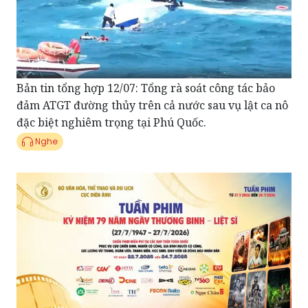
Bản tin tổng hợp 12/07: Tổng rà soát công tác bảo
đảm ATGT đường thủy trên cả nước sau vụ lật ca nô
đặc biệt nghiêm trọng tại Phú Quốc.
Nghe