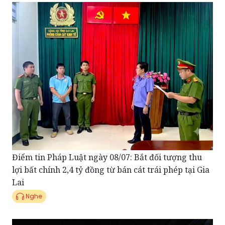
Điểm tin Pháp Luật ngày 08/07: Bắt đối tượng thu
lợi bất chính 2,4 tỷ đồng từ bán cát trái phép tại Gia
Lai
Nghe