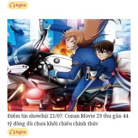
Nghe
Điểm tin showbiz 21/07: Conan Movie 29 thu gần 44
tỷ đồng dù chưa khởi chiếu chính thức
Nghe