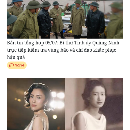
Bản tin tổng hợp 05/07: Bí thư Tỉnh ủy Quảng Ninh
trực tiếp kiểm tra vùng bão và chỉ đạo khắc phục
hậu quả
Nghe