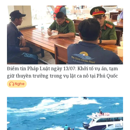
Điểm tin Pháp Luật ngày 13/07: Khởi tố vụ án, tạm
giữ thuyền trưởng trong vụ lật ca nô tại Phú Quốc
Nghe