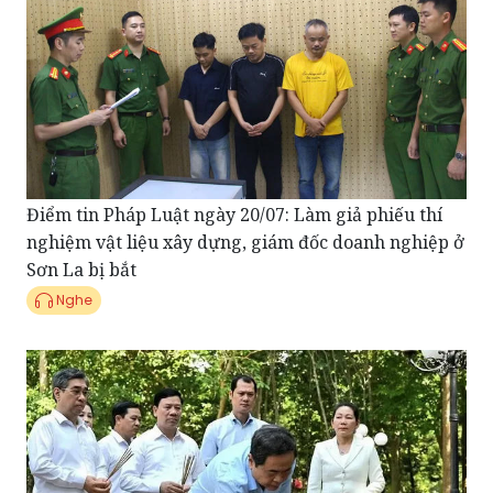
Điểm tin Pháp Luật ngày 20/07: Làm giả phiếu thí
nghiệm vật liệu xây dựng, giám đốc doanh nghiệp ở
Sơn La bị bắt
Nghe