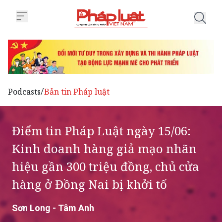
Trang chủ Điểm tin Pháp Luật ng
Podcasts
Bản tin Pháp luật
/
Điểm tin Pháp Luật ngày 15/06:
Kinh doanh hàng giả mạo nhãn
hiệu gần 300 triệu đồng, chủ cửa
hàng ở Đồng Nai bị khởi tố
Sơn Long - Tâm Anh