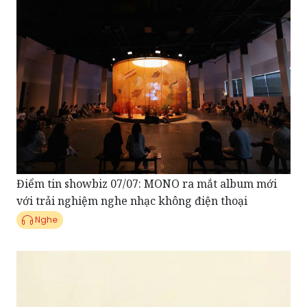
Điểm tin showbiz 07/07: MONO ra mắt album mới
với trải nghiệm nghe nhạc không điện thoại
Nghe