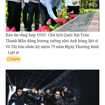
Bản tin tổng hợp 19/07: Chủ tịch Quốc hội Trần
Thanh Mẫn dâng hương tưởng nhớ Anh hùng liệt sĩ
Võ Thị Sáu nhân kỷ niệm 79 năm Ngày Thương binh
- Liệt sĩ
Nghe