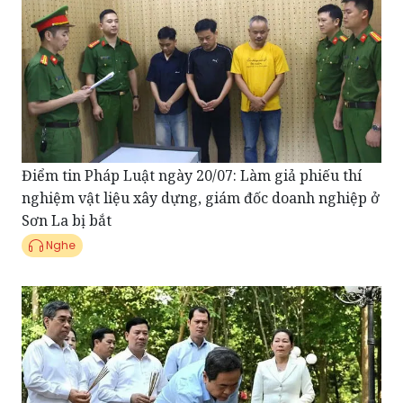
Điểm tin Pháp Luật ngày 20/07: Làm giả phiếu thí
nghiệm vật liệu xây dựng, giám đốc doanh nghiệp ở
Sơn La bị bắt
Nghe