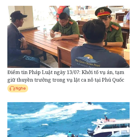
Điểm tin Pháp Luật ngày 13/07: Khởi tố vụ án, tạm
giữ thuyền trưởng trong vụ lật ca nô tại Phú Quốc
Nghe