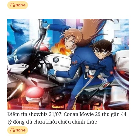
Nghe
Điểm tin showbiz 21/07: Conan Movie 29 thu gần 44
tỷ đồng dù chưa khởi chiếu chính thức
Nghe