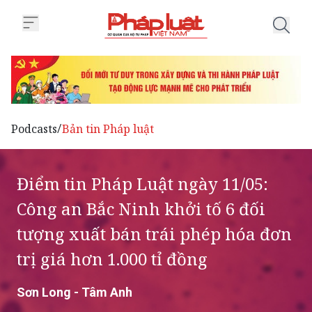
Trang chủ Điểm tin Pháp Luật ngà
Podcasts
Bản tin Pháp luật
/
Điểm tin Pháp Luật ngày 11/05:
Công an Bắc Ninh khởi tố 6 đối
tượng xuất bán trái phép hóa đơn
trị giá hơn 1.000 tỉ đồng
Sơn Long - Tâm Anh