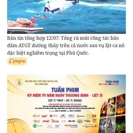
Bản tin tổng hợp 12/07: Tổng rà soát công tác bảo
đảm ATGT đường thủy trên cả nước sau vụ lật ca nô
đặc biệt nghiêm trọng tại Phú Quốc.
Nghe