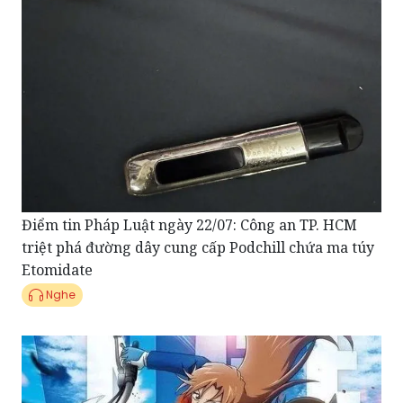
Điểm tin Pháp Luật ngày 22/07: Công an TP. HCM
triệt phá đường dây cung cấp Podchill chứa ma túy
Etomidate
Nghe