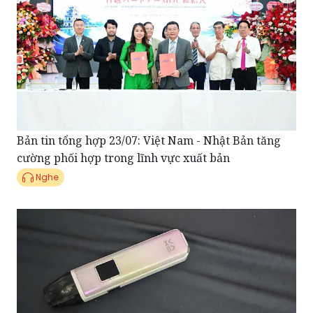
Bản tin tổng hợp 23/07: Việt Nam - Nhật Bản tăng
cường phối hợp trong lĩnh vực xuất bản
Nghe