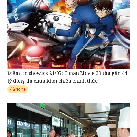
Điểm tin showbiz 21/07: Conan Movie 29 thu gần 44
tỷ đồng dù chưa khởi chiếu chính thức
Nghe