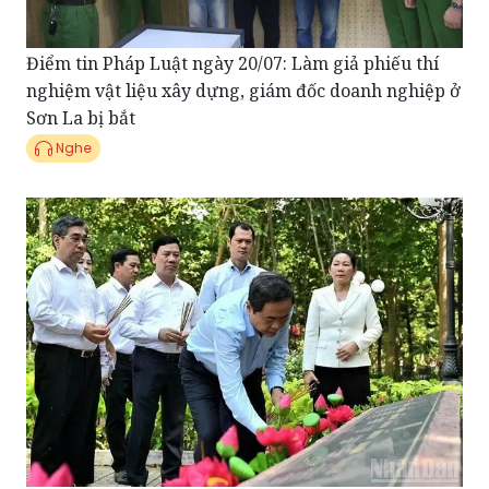
Điểm tin Pháp Luật ngày 20/07: Làm giả phiếu thí
nghiệm vật liệu xây dựng, giám đốc doanh nghiệp ở
Sơn La bị bắt
Nghe