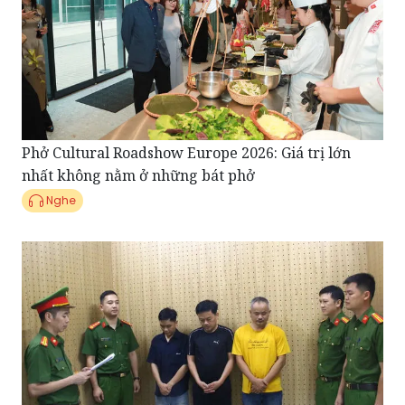
Phở Cultural Roadshow Europe 2026: Giá trị lớn
nhất không nằm ở những bát phở
Nghe