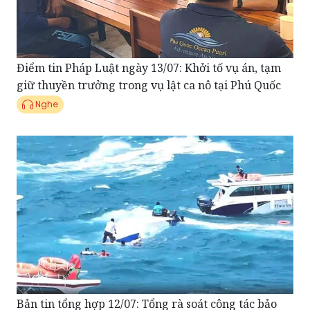
Điểm tin Pháp Luật ngày 13/07: Khởi tố vụ án, tạm
giữ thuyền trưởng trong vụ lật ca nô tại Phú Quốc
Nghe
Bản tin tổng hợp 12/07: Tổng rà soát công tác bảo