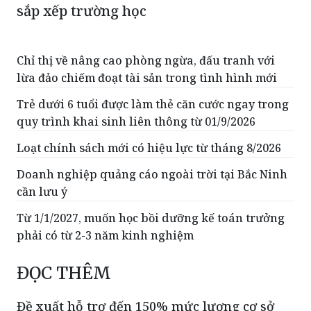
sắp xếp trường học
Chỉ thị về nâng cao phòng ngừa, đấu tranh với
lừa đảo chiếm đoạt tài sản trong tình hình mới
Trẻ dưới 6 tuổi được làm thẻ căn cước ngay trong
quy trình khai sinh liên thông từ 01/9/2026
Loạt chính sách mới có hiệu lực từ tháng 8/2026
Doanh nghiệp quảng cáo ngoài trời tại Bắc Ninh
cần lưu ý
Từ 1/1/2027, muốn học bồi dưỡng kế toán trưởng
phải có từ 2-3 năm kinh nghiệm
ĐỌC THÊM
Đề xuất hỗ trợ đến 150% mức lương cơ sở