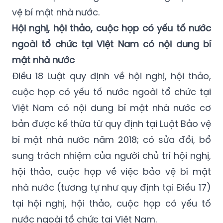
vệ bí mật nhà nước.
Hội nghị, hội thảo, cuộc họp có yếu tố nước
ngoài tổ chức tại Việt Nam có nội dung bí
mật nhà nước
Điều 18 Luật quy định về hội nghị, hội thảo,
cuộc họp có yếu tố nước ngoài tổ chức tại
Việt Nam có nội dung bí mật nhà nước cơ
bản được kế thừa từ quy định tại Luật Bảo vệ
bí mật nhà nước năm 2018; có sửa đổi, bổ
sung trách nhiệm của người chủ trì hội nghị,
hội thảo, cuộc họp về việc bảo vệ bí mật
nhà nước (tương tự như quy định tại Điều 17)
tại hội nghị, hội thảo, cuộc họp có yếu tố
nước ngoài tổ chức tại Việt Nam.