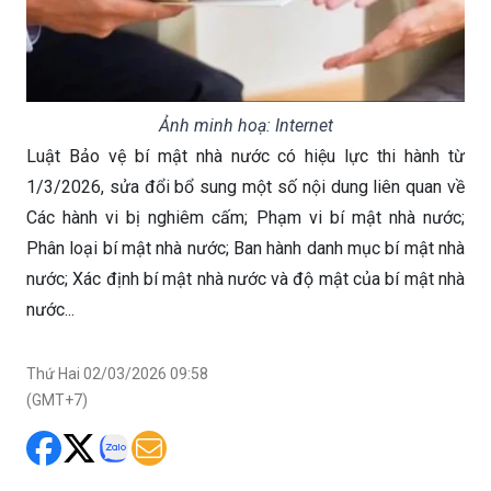
Ảnh minh hoạ: Internet
Luật Bảo vệ bí mật nhà nước có hiệu lực thi hành từ
1/3/2026, sửa đổi bổ sung một số nội dung liên quan về
Các hành vi bị nghiêm cấm; Phạm vi bí mật nhà nước;
Phân loại bí mật nhà nước; Ban hành danh mục bí mật nhà
nước; Xác định bí mật nhà nước và độ mật của bí mật nhà
nước...
Thứ Hai 02/03/2026 09:58
(GMT+7)