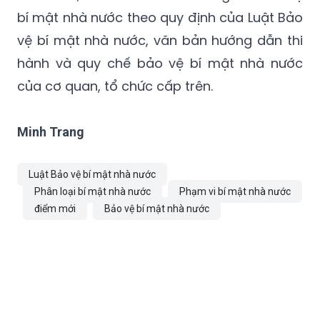
bí mật nhà nước theo quy định của Luật Bảo
vệ bí mật nhà nước, văn bản hướng dẫn thi
hành và quy chế bảo vệ bí mật nhà nước
của cơ quan, tổ chức cấp trên.
Minh Trang
Luật Bảo vệ bí mật nhà nước
Phân loại bí mật nhà nước
Phạm vi bí mật nhà nước
điểm mới
Bảo vệ bí mật nhà nước