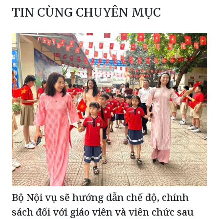
TIN CÙNG CHUYÊN MỤC
Bộ Nội vụ sẽ hướng dẫn chế độ, chính
sách đối với giáo viên và viên chức sau