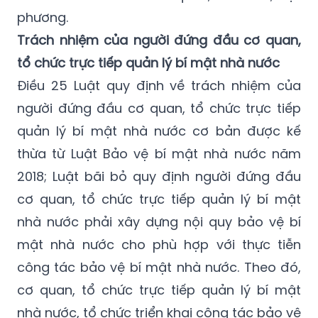
phương.
Trách nhiệm của người đứng đầu cơ quan,
tổ chức trực tiếp quản lý bí mật nhà nước
Điều 25 Luật quy định về trách nhiệm của
người đứng đầu cơ quan, tổ chức trực tiếp
quản lý bí mật nhà nước cơ bản được kế
thừa từ Luật Bảo vệ bí mật nhà nước năm
2018; Luật bãi bỏ quy định người đứng đầu
cơ quan, tổ chức trực tiếp quản lý bí mật
nhà nước phải xây dựng nội quy bảo vệ bí
mật nhà nước cho phù hợp với thực tiễn
công tác bảo vệ bí mật nhà nước. Theo đó,
cơ quan, tổ chức trực tiếp quản lý bí mật
nhà nước, tổ chức triển khai công tác bảo vệ