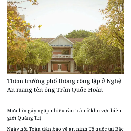
Thêm trường phổ thông công lập ở Nghệ
An mang tên ông Trần Quốc Hoàn
Mưa lớn gây ngập nhiều cầu tràn ở khu vực biên
giới Quảng Trị
Ngày hội Toàn dân bảo vệ an ninh Tổ quốc tại Bắc