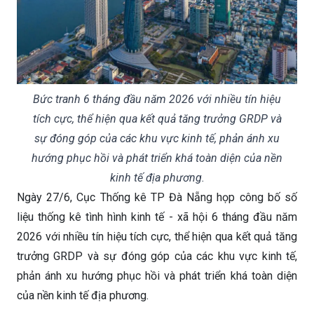
Bức tranh 6 tháng đầu năm 2026 với nhiều tín hiệu
tích cực, thể hiện qua kết quả tăng trưởng GRDP và
sự đóng góp của các khu vực kinh tế, phản ánh xu
hướng phục hồi và phát triển khá toàn diện của nền
kinh tế địa phương.
Ngày 27/6, Cục Thống kê TP Đà Nẵng họp công bố số
liệu thống kê tình hình kinh tế - xã hội 6 tháng đầu năm
2026 với nhiều tín hiệu tích cực, thể hiện qua kết quả tăng
trưởng GRDP và sự đóng góp của các khu vực kinh tế,
phản ánh xu hướng phục hồi và phát triển khá toàn diện
của nền kinh tế địa phương.