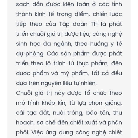
sạch dần được kiện toàn ở các tỉnh
thành kinh tế trọng điểm, chiến lược
tiếp theo của Tập đoàn TH là phát
triển chuỗi giá trị dược liệu, công nghệ
sinh học đa ngành, theo hướng y tế
dự phòng. Các sản phẩm được phát
triển theo lộ trình từ thực phẩm, đến
dược phẩm và mỹ phẩm, tất cả đều
dựa trên nguyên liệu tự nhiên.
Chuỗi giá trị này được tổ chức theo
mô hình khép kín, từ lựa chọn giống,
cải tạo đất, nuôi trồng, bảo tồn, thu
hoạch, sơ chế đến chiết xuất và phân
phối. Việc ứng dụng công nghệ chiết