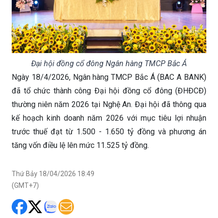
Đại hội đồng cổ đông Ngân hàng TMCP Bắc Á
Ngày 18/4/2026, Ngân hàng TMCP Bắc Á (BAC A BANK)
đã tổ chức thành công Đại hội đồng cổ đông (ĐHĐCĐ)
thường niên năm 2026 tại Nghệ An. Đại hội đã thông qua
kế hoạch kinh doanh năm 2026 với mục tiêu lợi nhuận
trước thuế đạt từ 1.500 - 1.650 tỷ đồng và phương án
tăng vốn điều lệ lên mức 11.525 tỷ đồng.
Thứ Bảy 18/04/2026 18:49
(GMT+7)