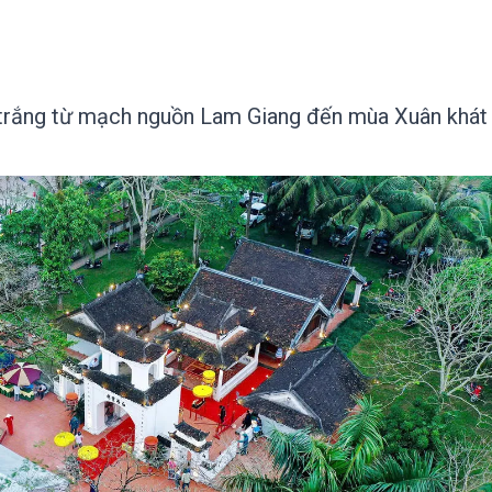
trắng từ mạch nguồn Lam Giang đến mùa Xuân khát