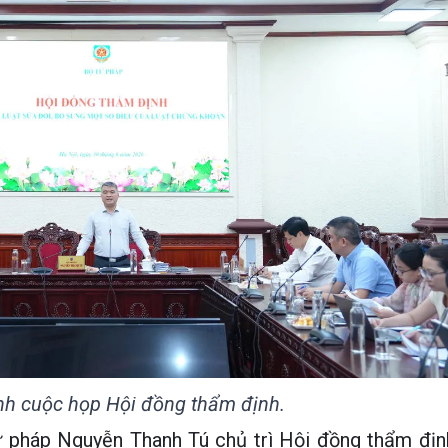
h cuộc họp Hội đồng thẩm định.
 pháp Nguyễn Thanh Tú chủ trì Hội đồng thẩm địn