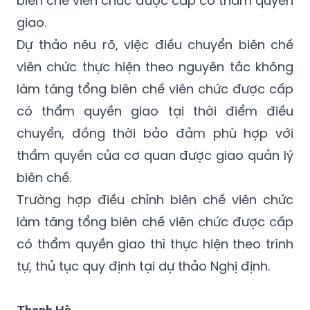
Dự thảo nêu rõ, việc điều chuyển biên chế
viên chức thực hiện theo nguyên tắc không
làm tăng tổng biên chế viên chức được cấp
có thẩm quyền giao tại thời điểm điều
chuyển, đồng thời bảo đảm phù hợp với
thẩm quyền của cơ quan được giao quản lý
biên chế.
Trường hợp điều chỉnh biên chế viên chức
làm tăng tổng biên chế viên chức được cấp
có thẩm quyền giao thì thực hiện theo trình
tự, thủ tục quy định tại dự thảo Nghị định.
Thanh Hà