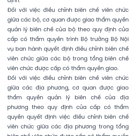
giữa các bộ, cơ quan được giao thẩm quyền
quản lý biên chế của bộ theo quy định của
cấp có thẩm quyền trình Bộ trưởng Bộ Nội
vụ ban hành quyết định điều chỉnh biên chế
viên chức giữa các bộ trong tổng biên chế
viên chức được cấp có thẩm quyền giao.
Đối với việc điều chỉnh biên chế viên chức
giữa các địa phương, cơ quan được giao
thẩm quyền quản lý biên chế của địa
phương theo quy định của cấp có thẩm
quyền quyết định việc điều chỉnh biên chế
viên chức giữa các địa phương trong tổng
biên chế viên chức được cấp có thẩm quyền
giao.