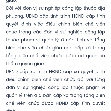
phương, UBND cấp tỉnh trình HĐND cấp tỉnh
quyết định việc điều chỉnh biên chế viên
chức trong các đơn vị sự nghiệp công lập
thuộc phạm vi quản lý ở cấp tỉnh và tổng
biên chế viên chức giữa các cấp xã trong
tổng biên chế viên chức được cơ quan có
thẩm quyền giao.
UBND cấp xã trình HĐND cấp xã quyết định
điều chỉnh biên chế viên chức đối với từng
đơn vị sự nghiệp công lập thuộc phạm vi
quản lý trên địa bàn cấp xã trong tổng biên
chế viên chức được HĐND cấp tỉnh quyết
định.
Đối với việc điều chỉnh biên chế viên chức