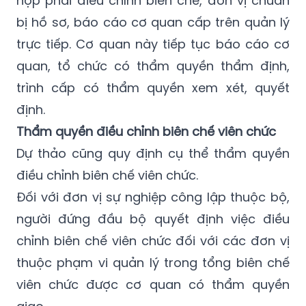
trực tiếp. Cơ quan này tiếp tục báo cáo cơ
quan, tổ chức có thẩm quyền thẩm định,
trình cấp có thẩm quyền xem xét, quyết
định.
Thẩm quyền điều chỉnh biên chế viên chức
Dự thảo cũng quy định cụ thể thẩm quyền
điều chỉnh biên chế viên chức.
Đối với đơn vị sự nghiệp công lập thuộc bộ,
người đứng đầu bộ quyết định việc điều
chỉnh biên chế viên chức đối với các đơn vị
thuộc phạm vi quản lý trong tổng biên chế
viên chức được cơ quan có thẩm quyền
giao.
Đối với đơn vị sự nghiệp công lập thuộc địa