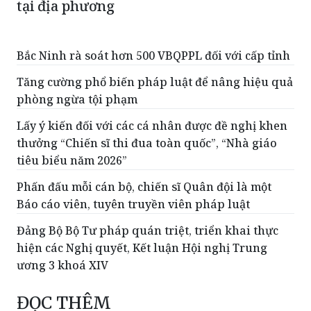
tại địa phương
Bắc Ninh rà soát hơn 500 VBQPPL đối với cấp tỉnh
Tăng cường phổ biến pháp luật để nâng hiệu quả
phòng ngừa tội phạm
Lấy ý kiến đối với các cá nhân được đề nghị khen
thưởng “Chiến sĩ thi đua toàn quốc”, “Nhà giáo
tiêu biểu năm 2026”
Phấn đấu mỗi cán bộ, chiến sĩ Quân đội là một
Báo cáo viên, tuyên truyền viên pháp luật
Đảng Bộ Bộ Tư pháp quán triệt, triển khai thực
hiện các Nghị quyết, Kết luận Hội nghị Trung
ương 3 khoá XIV
ĐỌC THÊM