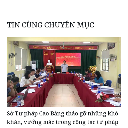
TIN CÙNG CHUYÊN MỤC
Sở Tư pháp Cao Bằng tháo gỡ những khó
khăn, vướng mắc trong công tác tư pháp