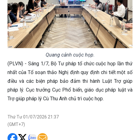
Quang cảnh cuộc họp.
(PLVN) - Sáng 1/7, Bộ Tư pháp tổ chức cuộc họp lần thứ
nhất của Tổ soạn thảo Nghị định quy định chi tiết một số
điều và các biện pháp bảo đảm thi hành Luật Trợ giúp
pháp lý. Cục trưởng Cục Phổ biến, giáo dục pháp luật và
Trợ giúp pháp lý Cù Thu Anh chủ trì cuộc họp.
Thứ Tư 01/07/2026 21:37
(GMT+7)