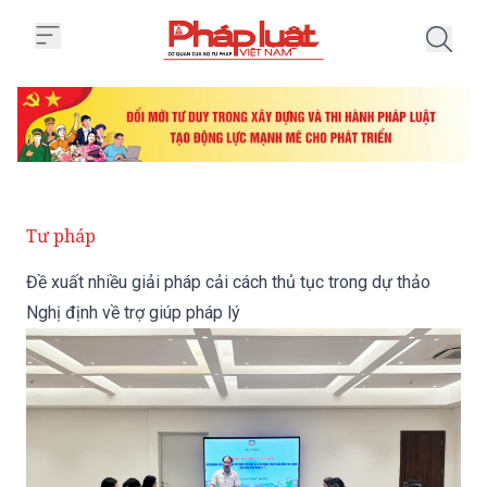
Trang chủ Đề xuất nhiều giải phá
Tư pháp
Đề xuất nhiều giải pháp cải cách thủ tục trong dự thảo
Nghị định về trợ giúp pháp lý