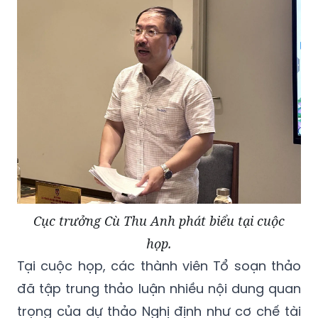
Cục trưởng Cù Thu Anh phát biểu tại cuộc
họp.
Tại cuộc họp, các thành viên Tổ soạn thảo
đã tập trung thảo luận nhiều nội dung quan
trọng của dự thảo Nghị định như cơ chế tài