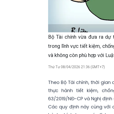
Bộ Tài chính vừa đưa ra dự 
trong lĩnh vực tiết kiệm, chốn
và không còn phù hợp với Luậ
Thứ Tư 08/04/2026 21:36 (GMT+7)
Theo Bộ Tài chính, thời gian 
thực hành tiết kiệm, chố
63/2019/NĐ-CP và Nghị định 
Các quy định này cùng với c