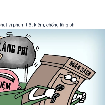
hạt vi phạm tiết kiệm, chống lãng phí