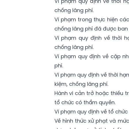
Vi phạm quy định về thời hạ
chống lãng phí.
Vi phạm trong thực hiện các 
chống lãng phí đã được ban
Vi phạm quy định về thời h
chống lãng phí.
Vi phạm quy định về cập nhậ
phí.
Vi phạm quy định về thời hạn,
kiệm, chống lãng phí.
Hành vi cản trở hoặc thiếu 
tổ chức có thẩm quyền.
Vi phạm quy định về tổ chức 
Về hình thức xử phạt và mức