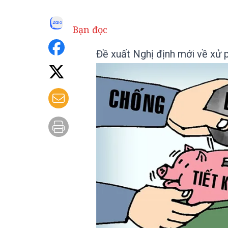
Bạn đọc
Đề xuất Nghị định mới về xử p