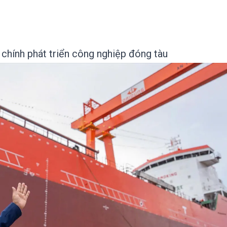
 chính phát triển công nghiệp đóng tàu