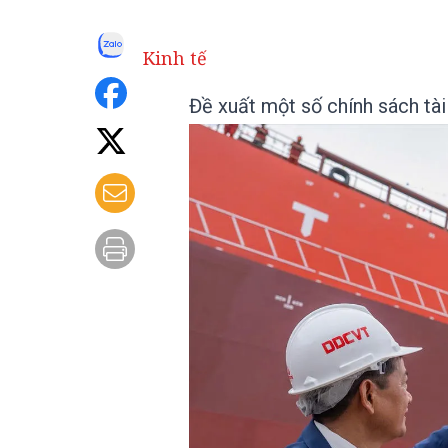
Kinh tế
Đề xuất một số chính sách tài