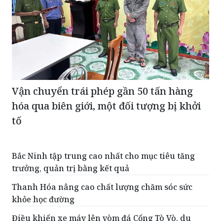
Vận chuyển trái phép gần 50 tấn hàng
hóa qua biên giới, một đối tượng bị khởi
tố
Bắc Ninh tập trung cao nhất cho mục tiêu tăng
trưởng, quản trị bằng kết quả
Thanh Hóa nâng cao chất lượng chăm sóc sức
khỏe học đường
Điều khiển xe máy lên vòm đá Cổng Tò Vò, du