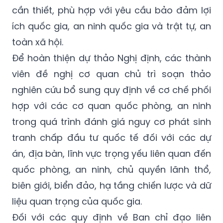
cần thiết, phù hợp với yêu cầu bảo đảm lợi
ích quốc gia, an ninh quốc gia và trật tự, an
toàn xã hội.
Để hoàn thiện dự thảo Nghị định, các thành
viên đề nghị cơ quan chủ trì soạn thảo
nghiên cứu bổ sung quy định về cơ chế phối
hợp với các cơ quan quốc phòng, an ninh
trong quá trình đánh giá nguy cơ phát sinh
tranh chấp đầu tư quốc tế đối với các dự
án, địa bàn, lĩnh vực trọng yếu liên quan đến
quốc phòng, an ninh, chủ quyền lãnh thổ,
biên giới, biển đảo, hạ tầng chiến lược và dữ
liệu quan trọng của quốc gia.
Đối với các quy định về Ban chỉ đạo liên