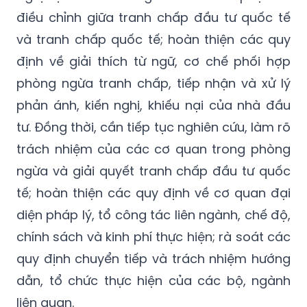
điều chỉnh giữa tranh chấp đầu tư quốc tế
và tranh chấp quốc tế; hoàn thiện các quy
định về giải thích từ ngữ, cơ chế phối hợp
phòng ngừa tranh chấp, tiếp nhận và xử lý
phản ánh, kiến nghị, khiếu nại của nhà đầu
tư. Đồng thời, cần tiếp tục nghiên cứu, làm rõ
trách nhiệm của các cơ quan trong phòng
ngừa và giải quyết tranh chấp đầu tư quốc
tế; hoàn thiện các quy định về cơ quan đại
diện pháp lý, tổ công tác liên ngành, chế độ,
chính sách và kinh phí thực hiện; rà soát các
quy định chuyển tiếp và trách nhiệm hướng
dẫn, tổ chức thực hiện của các bộ, ngành
liên quan.