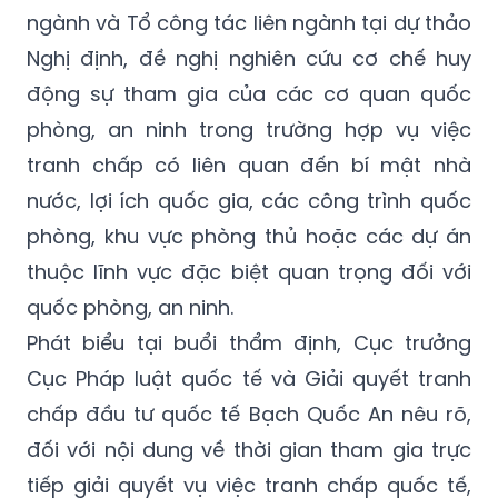
ngành và Tổ công tác liên ngành tại dự thảo
Nghị định, đề nghị nghiên cứu cơ chế huy
động sự tham gia của các cơ quan quốc
phòng, an ninh trong trường hợp vụ việc
tranh chấp có liên quan đến bí mật nhà
nước, lợi ích quốc gia, các công trình quốc
phòng, khu vực phòng thủ hoặc các dự án
thuộc lĩnh vực đặc biệt quan trọng đối với
quốc phòng, an ninh.
Phát biểu tại buổi thẩm định, Cục trưởng
Cục Pháp luật quốc tế và Giải quyết tranh
chấp đầu tư quốc tế Bạch Quốc An nêu rõ,
đối với nội dung về thời gian tham gia trực
tiếp giải quyết vụ việc tranh chấp quốc tế,