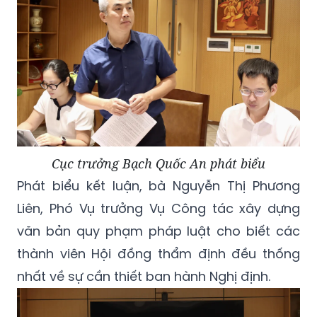
Cục trưởng Bạch Quốc An phát biểu
Phát biểu kết luận, bà Nguyễn Thị Phương
Liên, Phó Vụ trưởng Vụ Công tác xây dựng
văn bản quy phạm pháp luật cho biết các
thành viên Hội đồng thẩm định đều thống
nhất về sự cần thiết ban hành Nghị định.