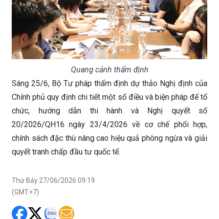
Quang cảnh thẩm định
Sáng 25/6, Bộ Tư pháp thẩm định dự thảo Nghị định của
Chính phủ quy định chi tiết một số điều và biện pháp để tổ
chức, hướng dẫn thi hành và Nghị quyết số
20/2026/QH16 ngày 23/4/2026 về cơ chế phối hợp,
chính sách đặc thù nâng cao hiệu quả phòng ngừa và giải
quyết tranh chấp đầu tư quốc tế.
Thứ Bảy 27/06/2026 09:19
(GMT+7)