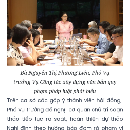
Bà Nguyễn Thị Phương Liên, Phó Vụ
trưởng Vụ Công tác xây dựng văn bản quy
phạm pháp luật phát biểu
Trên cơ sở các góp ý thành viên hội đồng,
Phó Vụ trưởng đề nghị cơ quan chủ trì soạn
thảo tiếp tục rà soát, hoàn thiện dự thảo
Nghị định theo hướng bảo đảm rõ phạm vi