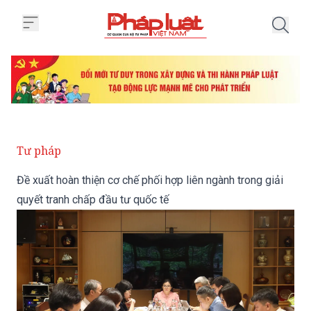
Trang chủ Đề xuất hoàn thiện cơ 
Tư pháp
Đề xuất hoàn thiện cơ chế phối hợp liên ngành trong giải
quyết tranh chấp đầu tư quốc tế