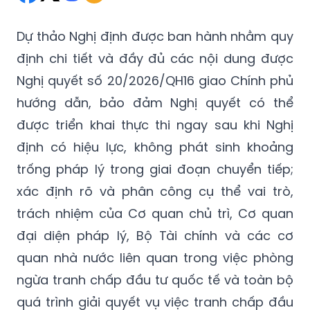
Dự thảo Nghị định được ban hành nhằm quy
định chi tiết và đầy đủ các nội dung được
Nghị quyết số 20/2026/QH16 giao Chính phủ
hướng dẫn, bảo đảm Nghị quyết có thể
được triển khai thực thi ngay sau khi Nghị
định có hiệu lực, không phát sinh khoảng
trống pháp lý trong giai đoạn chuyển tiếp;
xác định rõ và phân công cụ thể vai trò,
trách nhiệm của Cơ quan chủ trì, Cơ quan
đại diện pháp lý, Bộ Tài chính và các cơ
quan nhà nước liên quan trong việc phòng
ngừa tranh chấp đầu tư quốc tế và toàn bộ
quá trình giải quyết vụ việc tranh chấp đầu