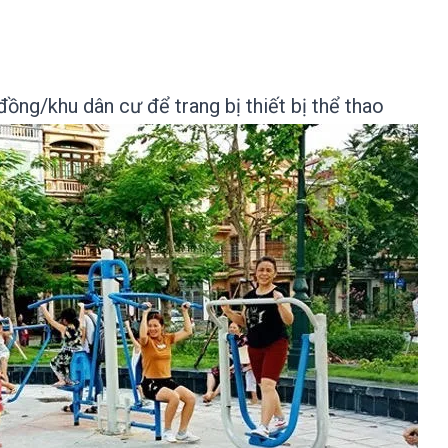
 đồng/khu dân cư để trang bị thiết bị thể thao