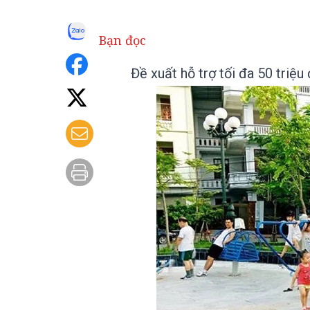
Bạn đọc
Đề xuất hỗ trợ tối đa 50 triệu