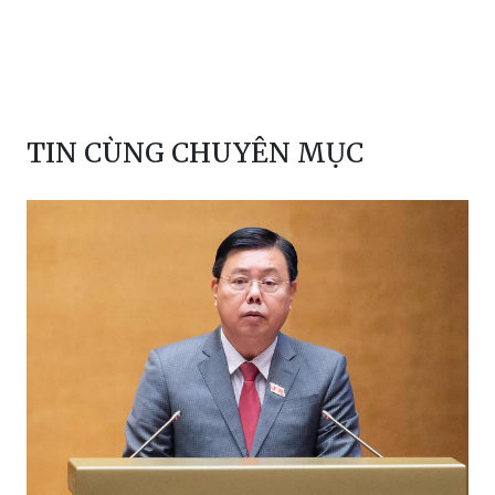
TIN CÙNG CHUYÊN MỤC