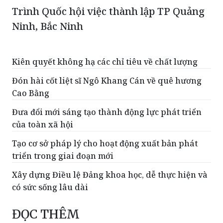
Trình Quốc hội việc thành lập TP Quảng
Ninh, Bắc Ninh
Kiên quyết không hạ các chỉ tiêu về chất lượng
Đón hài cốt liệt sĩ Ngô Khang Cán về quê hương
Cao Bằng
Đưa đổi mới sáng tạo thành động lực phát triển
của toàn xã hội
Tạo cơ sở pháp lý cho hoạt động xuất bản phát
triển trong giai đoạn mới
Xây dựng Điều lệ Đảng khoa học, dễ thực hiện và
có sức sống lâu dài
ĐỌC THÊM