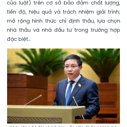
của luật) trên cơ sở bảo đảm chất lượng,
tiến độ, hiệu quả và trách nhiệm giải trình;
mở rộng hình thức chỉ định thầu, lựa chọn
nhà thầu và nhà đầu tư trong trường hợp
đặc biệt…