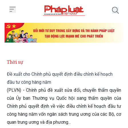
Trang chủ Đề xuất cho Chính phủ
Thời sự
Đề xuất cho Chính phủ quyết định điều chỉnh kế hoạch
đầu tư công hàng năm
(PLVN) - Chính phủ đề xuất sửa đổi, chuyển thẩm quyền
của Ủy ban Thường vụ Quốc hội sang thẩm quyền của
Chính phủ quyết định về việc điều chỉnh kế hoạch đầu tư
công hàng năm vốn ngân sách trung ương của các Bộ, cơ
quan trung ương và địa phương...