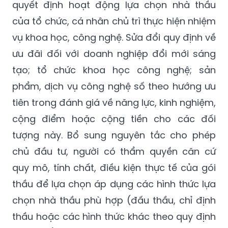
quyết định hoạt động lựa chọn nhà thầu
của tổ chức, cá nhân chủ trì thực hiện nhiệm
vụ khoa học, công nghệ. Sửa đổi quy định về
ưu đãi đối với doanh nghiệp đổi mới sáng
tạo; tổ chức khoa học công nghệ; sản
phẩm, dịch vụ công nghệ số theo hướng ưu
tiên trong đánh giá về năng lực, kinh nghiệm,
cộng điểm hoặc cộng tiền cho các đối
tượng này. Bổ sung nguyên tắc cho phép
chủ đầu tư, người có thẩm quyền căn cứ
quy mô, tính chất, điều kiện thực tế của gói
thầu để lựa chọn áp dụng các hình thức lựa
chọn nhà thầu phù hợp (đấu thầu, chỉ định
thầu hoặc các hình thức khác theo quy định