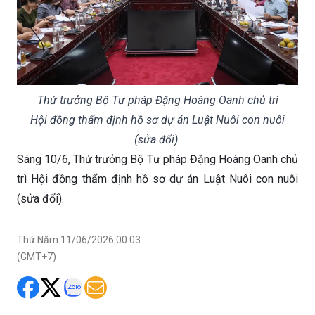
Thứ trưởng Bộ Tư pháp Đặng Hoàng Oanh chủ trì
Hội đồng thẩm định hồ sơ dự án Luật Nuôi con nuôi
(sửa đổi).
Sáng 10/6, Thứ trưởng Bộ Tư pháp Đặng Hoàng Oanh chủ
trì Hội đồng thẩm định hồ sơ dự án Luật Nuôi con nuôi
(sửa đổi).
Thứ Năm 11/06/2026 00:03
(GMT+7)