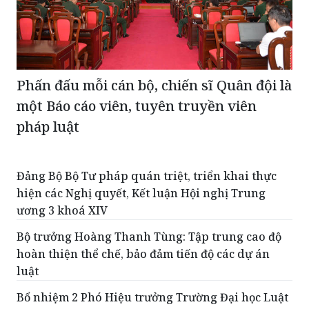
Phấn đấu mỗi cán bộ, chiến sĩ Quân đội là
một Báo cáo viên, tuyên truyền viên
pháp luật
Đảng Bộ Bộ Tư pháp quán triệt, triển khai thực
hiện các Nghị quyết, Kết luận Hội nghị Trung
ương 3 khoá XIV
Bộ trưởng Hoàng Thanh Tùng: Tập trung cao độ
hoàn thiện thể chế, bảo đảm tiến độ các dự án
luật
Bổ nhiệm 2 Phó Hiệu trưởng Trường Đại học Luật