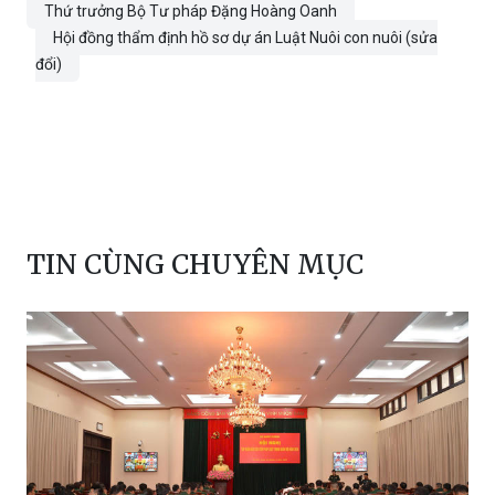
Thứ trưởng Bộ Tư pháp Đặng Hoàng Oanh
Hội đồng thẩm định hồ sơ dự án Luật Nuôi con nuôi (sửa
đổi)
TIN CÙNG CHUYÊN MỤC