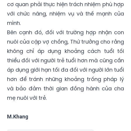
cơ quan phải thực hiện trách nhiệm phù hợp
với chức năng, nhiệm vụ và thế mạnh của
mình.
Bên cạnh đó, đối với trường hợp nhận con
nuôi của cặp vợ chồng, Thứ trưởng cho rằng
không chỉ áp dụng khoảng cách tuổi tối
thiểu đối với người trẻ tuổi hơn mà cũng cần
áp dụng giới hạn tối đa đối với người lớn tuổi
hơn để tránh những khoảng trống pháp lý
và bảo đảm thời gian đồng hành của cha
mẹ nuôi với trẻ.
M.Khang