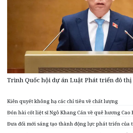
Trình Quốc hội dự án Luật Phát triển đô thị
Kiên quyết không hạ các chỉ tiêu về chất lượng
Đón hài cốt liệt sĩ Ngô Khang Cán về quê hương Cao
Đưa đổi mới sáng tạo thành động lực phát triển của 