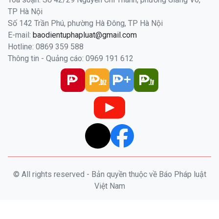
TP Hà Nội
Số 142 Trần Phú, phường Hà Đông, TP Hà Nội
E-mail:
baodientuphapluat@gmail.com
Hotline: 0869 359 588
Thông tin - Quảng cáo: 0969 191 612
© All rights reserved - Bản quyền thuộc về Báo Pháp luật
Việt Nam