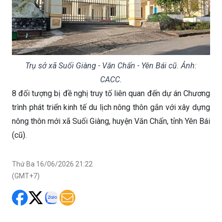
Trụ sở xã Suối Giàng - Văn Chấn - Yên Bái cũ. Ảnh:
CACC.
8 đối tượng bị đề nghị truy tố liên quan đến dự án Chương
trình phát triển kinh tế du lịch nông thôn gắn với xây dựng
nông thôn mới xã Suối Giàng, huyện Văn Chấn, tỉnh Yên Bái
(cũ).
Thứ Ba 16/06/2026 21:22
(GMT+7)