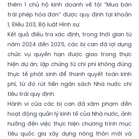
thêm 1 chủ hộ kinh doanh về tội “Mua bán
trái phép hóa đơn” được quy định tại khoản
1, Điều 203, Bộ luật Hình sự.
Kết quả điều tra xác định, trong thời gian từ
năm 2024 đến 2025, các bị can đã lợi dụng
chức vụ quyền hạn được giao trong thực
hiện dự án; lập chứng từ chi phí không đúng
thực tế phát sinh để thanh quyết toán kinh
phí, từ đó rút tiền ngân sách Nhà nước chi
tiêu trái quy định.
Hành vi của các bị can đã xâm phạm đến
hoạt động quản lý kinh tế của Nhà nước, ảnh
hưởng đến việc thực hiện chương trình mục
tiêu quốc gia xây dựng nông thôn mới và