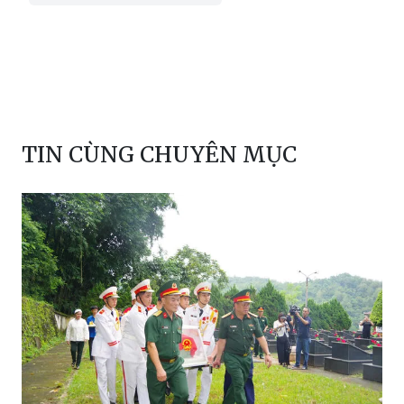
TIN CÙNG CHUYÊN MỤC