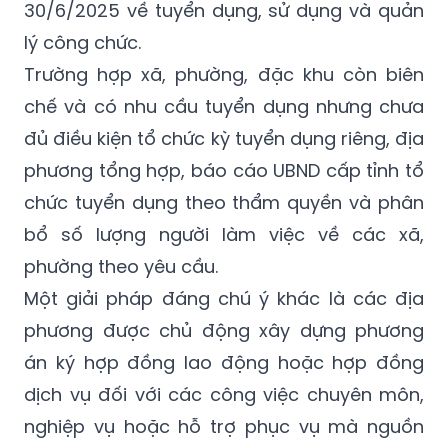
30/6/2025 về tuyển dụng, sử dụng và quản
lý công chức.
Trường hợp xã, phường, đặc khu còn biên
chế và có nhu cầu tuyển dụng nhưng chưa
đủ điều kiện tổ chức kỳ tuyển dụng riêng, địa
phương tổng hợp, báo cáo UBND cấp tỉnh tổ
chức tuyển dụng theo thẩm quyền và phân
bổ số lượng người làm việc về các xã,
phường theo yêu cầu.
Một giải pháp đáng chú ý khác là các địa
phương được chủ động xây dựng phương
án ký hợp đồng lao động hoặc hợp đồng
dịch vụ đối với các công việc chuyên môn,
nghiệp vụ hoặc hỗ trợ phục vụ mà nguồn