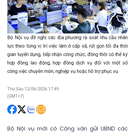
Bộ Nội vụ đề nghị các địa phương rà soát nhu cầu nhân
lực theo từng vị trí việc làm ở cấp xã, rút gọn tối đa thời
gian tuyển dụng, tiếp nhận công chức; đồng thời có thể ký
hợp đồng lao động, hợp đồng dịch vụ đối với một số
công việc chuyên môn, nghiệp vụ hoặc hỗ trợ phục vụ.
Thứ Sáu 12/06/2026 17:49
(GMT+7)
Bộ Nội vụ mới có Công văn gửi UBND các