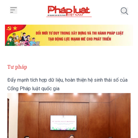
Trang chủ Đẩy mạnh tích hợp dữ l
Tư pháp
Đẩy mạnh tích hợp dữ liệu, hoàn thiện hệ sinh thái số của
Cổng Pháp luật quốc gia