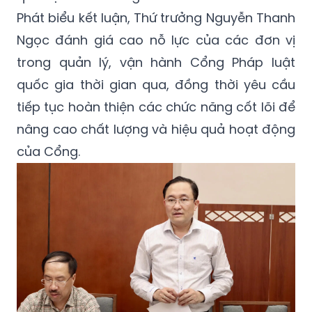
Phát biểu kết luận, Thứ trưởng Nguyễn Thanh
Ngọc đánh giá cao nỗ lực của các đơn vị
trong quản lý, vận hành Cổng Pháp luật
quốc gia thời gian qua, đồng thời yêu cầu
tiếp tục hoàn thiện các chức năng cốt lõi để
nâng cao chất lượng và hiệu quả hoạt động
của Cổng.