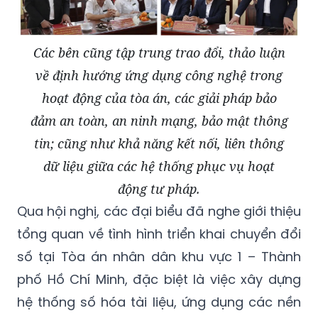
Các bên cũng tập trung trao đổi, thảo luận
về định hướng ứng dụng công nghệ trong
hoạt động của tòa án, các giải pháp bảo
đảm an toàn, an ninh mạng, bảo mật thông
tin; cũng như khả năng kết nối, liên thông
dữ liệu giữa các hệ thống phục vụ hoạt
động tư pháp.
Qua hội nghị, các đại biểu đã nghe giới thiệu
tổng quan về tình hình triển khai chuyển đổi
số tại Tòa án nhân dân khu vực 1 – Thành
phố Hồ Chí Minh, đặc biệt là việc xây dựng
hệ thống số hóa tài liệu, ứng dụng các nền