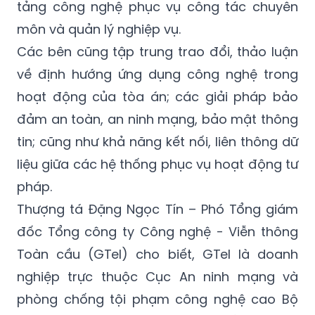
tảng công nghệ phục vụ công tác chuyên
môn và quản lý nghiệp vụ.
Các bên cũng tập trung trao đổi, thảo luận
về định hướng ứng dụng công nghệ trong
hoạt động của tòa án; các giải pháp bảo
đảm an toàn, an ninh mạng, bảo mật thông
tin; cũng như khả năng kết nối, liên thông dữ
liệu giữa các hệ thống phục vụ hoạt động tư
pháp.
Thượng tá Đặng Ngọc Tín – Phó Tổng giám
đốc Tổng công ty Công nghệ - Viễn thông
Toàn cầu (GTel) cho biết, GTel là doanh
nghiệp trực thuộc Cục An ninh mạng và
phòng chống tội phạm công nghệ cao Bộ