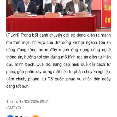
(PLVN) Trong bối cảnh chuyển đổi số đang diễn ra mạnh
mẽ trên mọi lĩnh vực của đời sống xã hội, ngành Tòa án
cũng đang từng bước đẩy mạnh ứng dụng công nghệ
thông tin, hướng tới xây dựng mô hình tòa án điện tử hiện
đại, minh bạch. Qua đó, nâng cao hiệu quả cải cách tư
pháp, góp phần xây dựng một nền tư pháp chuyên nghiệp,
liêm chính, phụng sự Tổ quốc, phục vụ nhân dân ngày
càng tốt hơn.
Thứ Tư 18/03/2026 09:41
(GMT+7)