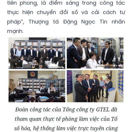
tiên phong, là điểm sáng trong công tác
thực hiện chuyển đổi số và cải cách tư
pháp”, Thượng tá Đặng Ngọc Tín nhấn
mạnh.
Đoàn công tác của Tổng công ty GTEL đã
tham quan thực tế phòng làm việc của Tổ
số hóa, hệ thống làm việc trực tuyến cùng