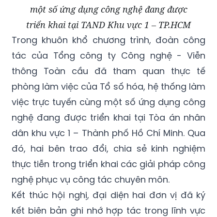
một số ứng dụng công nghệ đang được
triển khai tại TAND Khu vực 1 – TP.HCM
Trong khuôn khổ chương trình, đoàn công
tác của Tổng công ty Công nghệ - Viễn
thông Toàn cầu đã tham quan thực tế
phòng làm việc của Tổ số hóa, hệ thống làm
việc trực tuyến cùng một số ứng dụng công
nghệ đang được triển khai tại Tòa án nhân
dân khu vực 1 – Thành phố Hồ Chí Minh. Qua
đó, hai bên trao đổi, chia sẻ kinh nghiệm
thực tiễn trong triển khai các giải pháp công
nghệ phục vụ công tác chuyên môn.
Kết thúc hội nghị, đại diện hai đơn vị đã ký
kết biên bản ghi nhớ hợp tác trong lĩnh vực