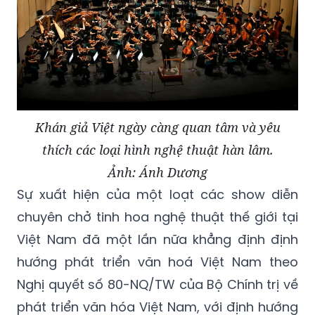
Khán giả Việt ngày càng quan tâm và yêu
thích các loại hình nghệ thuật hàn lâm.
Ảnh: Ánh Dương
Sự xuất hiện của một loạt các show diễn
chuyên chở tinh hoa nghệ thuật thế giới tại
Việt Nam đã một lần nữa khẳng định định
hướng phát triển văn hoá Việt Nam theo
Nghị quyết số 80-NQ/TW của Bộ Chính trị về
phát triển văn hóa Việt Nam, với định
hướng