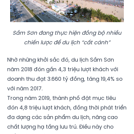
Sầm Sơn đang thực hiện đồng bộ nhiều
chiến lược để du lịch “cất cánh”
Nhờ những khởi sắc đó, du lịch Sầm Sơn
năm 2018 đón gần 4,3 triệu lượt khách với
doanh thu đạt 3.660 tỷ đồng, tăng 19,4% so
với năm 2017.
Trong năm 2019, thành phố đặt mục tiêu
đón 4,8 triệu lượt khách, đồng thời phát triển
đa dạng các sản phẩm du lịch, nâng cao
chất lượng hạ tầng lưu trú. Điều này cho