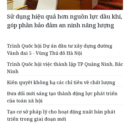
Sử dụng hiệu quả hơn nguồn lực dầu khí,
góp phần bảo đảm an ninh năng lượng
Trình Quốc hội Dự án đầu tư xây dựng đường
Vành đai 5 - Vùng Thủ đô Hà Nội
Trình Quốc hội việc thành lập TP Quảng Ninh, Bắc
Ninh
Kiên quyết không hạ các chỉ tiêu về chất lượng
Đưa đổi mới sáng tạo thành động lực phát triển
của toàn xã hội
Tạo cơ sở pháp lý cho hoạt động xuất bản phát
triển trong giai đoạn mới