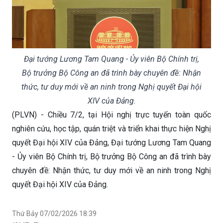
Đại tướng Lương Tam Quang - Ủy viên Bộ Chính trị,
Bộ trưởng Bộ Công an đã trình bày chuyên đề: Nhận
thức, tư duy mới về an ninh trong Nghị quyết Đại hội
XIV của Đảng.
(PLVN) - Chiều 7/2, tại Hội nghị trực tuyến toàn quốc
nghiên cứu, học tập, quán triệt và triển khai thực hiện Nghị
quyết Đại hội XIV của Đảng, Đại tướng Lương Tam Quang
- Ủy viên Bộ Chính trị, Bộ trưởng Bộ Công an đã trình bày
chuyên đề: Nhận thức, tư duy mới về an ninh trong Nghị
quyết Đại hội XIV của Đảng.
Thứ Bảy 07/02/2026 18:39