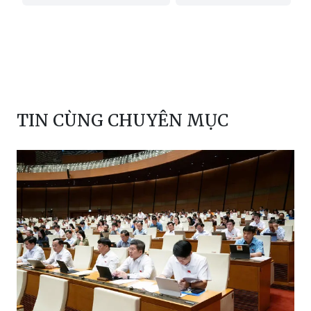
TIN CÙNG CHUYÊN MỤC