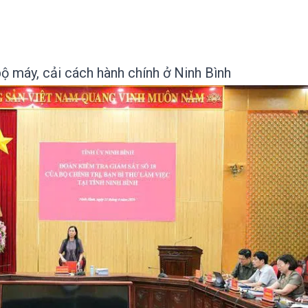
ộ máy, cải cách hành chính ở Ninh Bình