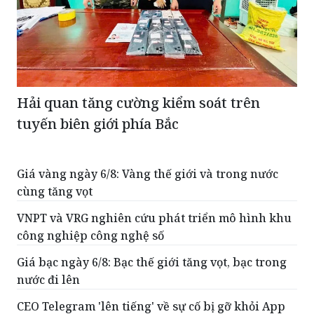
Hải quan tăng cường kiểm soát trên
tuyến biên giới phía Bắc
Giá vàng ngày 6/8: Vàng thế giới và trong nước
cùng tăng vọt
VNPT và VRG nghiên cứu phát triển mô hình khu
công nghiệp công nghệ số
Giá bạc ngày 6/8: Bạc thế giới tăng vọt, bạc trong
nước đi lên
CEO Telegram 'lên tiếng' về sự cố bị gỡ khỏi App
Store