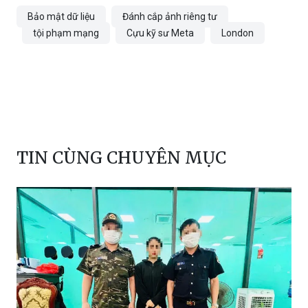
TIN CÙNG CHUYÊN MỤC