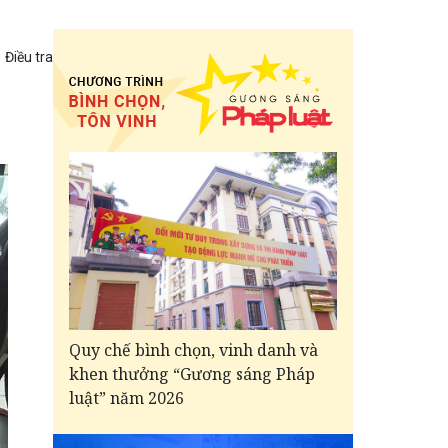
Điều tra
Quy chế bình chọn, vinh danh và
khen thưởng “Gương sáng Pháp
luật” năm 2026