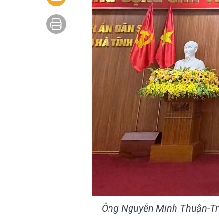
Ông Nguyễn Minh Thuận-Tr