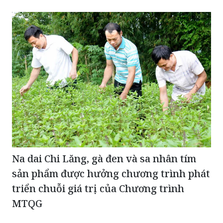
Na dai Chi Lăng, gà đen và sa nhân tím
sản phẩm được hưởng chương trình phát
triển chuỗi giá trị của Chương trình
MTQG